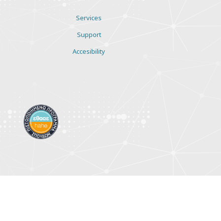
Services
Support
Accesibility