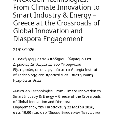
From Climate Innovation to
Smart Industry & Energy –
Greece at the Crossroads of
Global Innovation and
Diaspora Engagement
21/05/2026
Η Γενική Γραμματεία Απόδημου Ελληνισμού και
Δημόσιας Διπλωματίας του Υπουργείου
Εξωτερικών, σε συνεργασία με το Georgia Institute
of Technology, σας προσκαλεί σε Επιστημονική
Ημερίδα με θέμα:
«NextGen Technologies: From Climate Innovation to
Smart Industry & Energy – Greece at the Crossroads
of Global Innovation and Diaspora
Engagement», την
Παρασκευή 22 Μαΐου 2026,
στις 10:00 π.μ
, στο Ίδρυμα Εικαστικών Τεχνών και