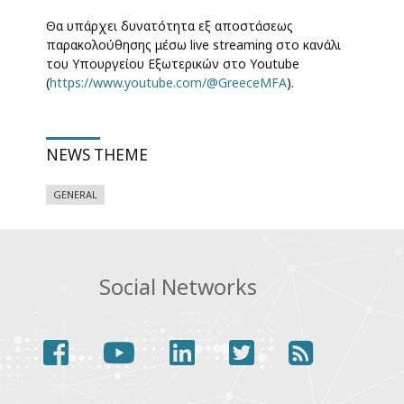
Θα υπάρχει δυνατότητα εξ αποστάσεως
παρακολούθησης μέσω live streaming στο κανάλι
του Υπουργείου Εξωτερικών στο Υoutube
(
https://www.youtube.com/@GreeceMFA
).
NEWS THEME
GENERAL
Social Networks
facebook
youtube
linkedin
twitter
rss