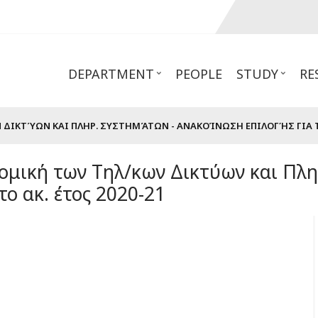
DEPARTMENT
PEOPLE
STUDY
RE
ΔΙΚΤΎΩΝ ΚΑΙ ΠΛΗΡ. ΣΥΣΤΗΜΆΤΩΝ - ΑΝΑΚΟΊΝΩΣΗ ΕΠΙΛΟΓΉΣ ΓΙΑ ΤΟ
ομική των Τηλ/κων Δικτύων και Πλη
ο ακ. έτος 2020-21