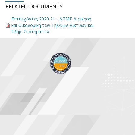
RELATED DOCUMENTS
Επιτυχόντες 2020-21 - ΔΠΜΣ Διοίκηση
και Οικονομική των Τηλ/κων Δικτύων και
Πληρ. Συστημάτων