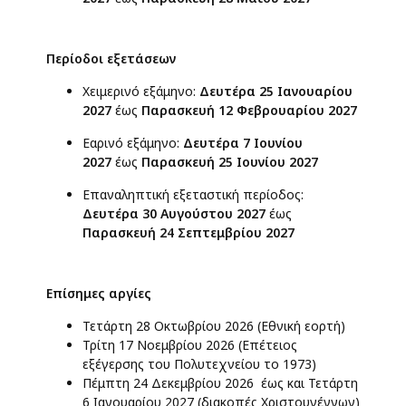
Περίοδοι εξετάσεων
Χειμερινό εξάμηνο:
Δευτέρα 25 Ιανουαρίου
2027
έως
Παρασκευή 12 Φεβρουαρίου 2027
Εαρινό εξάμηνο:
Δευτέρα 7 Ιουνίου
2027
έως
Παρασκευή 25 Ιουνίου 2027
Επαναληπτική εξεταστική περίοδος:
Δευτέρα 30 Αυγούστου 2027
έως
Παρασκευή 24 Σεπτεμβρίου 2027
Επίσημες αργίες
Τετάρτη 28 Οκτωβρίου 2026 (Εθνική εορτή)
Τρίτη 17 Νοεμβρίου 2026 (Επέτειος
εξέγερσης του Πολυτεχνείου το 1973)
Πέμπτη 24 Δεκεμβρίου 2026 έως και Τετάρτη
6 Ιανουαρίου 2027 (διακοπές Χριστουγέννων)