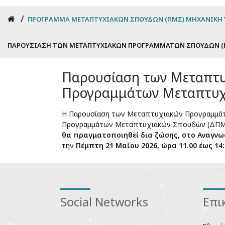
Breadcrumb
ΠΡΌΓΡΑΜΜΑ ΜΕΤΑΠΤΥΧΙΑΚΏΝ ΣΠΟΥΔΏΝ (ΠΜΣ) ΜΗΧΑΝΙΚΉ 
ΠΑΡΟΥΣΊΑΣΗ ΤΩΝ ΜΕΤΑΠΤΥΧΙΑΚΏΝ ΠΡΟΓΡΑΜΜΆΤΩΝ ΣΠΟΥΔΏΝ (
Παρουσίαση των Μεταπτυ
Προγραμμάτων Μεταπτυχ
Η Παρουσίαση των Μεταπτυχιακών Προγραμμάτ
Προγραμμάτων Μεταπτυχιακών Σπουδών (ΔΠΜΣ)
θα πραγματοποιηθεί δια ζώσης, στο Αναγν
την
Πέμπτη 21 Μαΐου 2026, ώρα 11.00 έως 14:
Social Networks
Επι