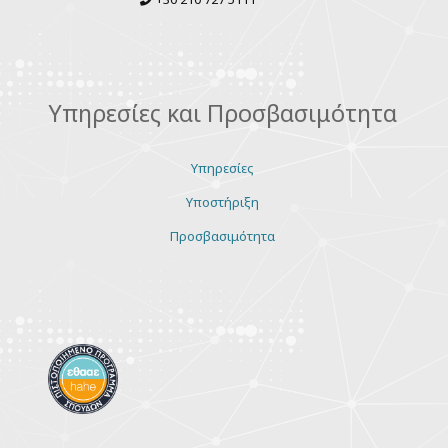
Υπηρεσίες και Προσβασιμότητα
Υπηρεσίες
Υποστήριξη
Προσβασιμότητα