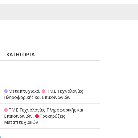
ΚΑΤΗΓΟΡΊΑ
Μεταπτυχιακά,
ΠΜΣ Τεχνολογίες
Πληροφορικής και Επικοινωνιών
ΠΜΣ Τεχνολογίες Πληροφορικής και
Επικοινωνιών,
Προκηρύξεις
Μεταπτυχιακών
ν