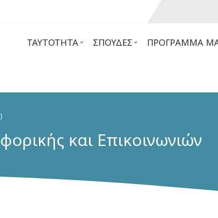
ΤΑΥΤΌΤΗΤΑ
ΣΠΟΥΔΈΣ
ΠΡΌΓΡΑΜΜΑ ΜΑ
)
φορικής και Επικοινωνιών