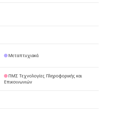
Μεταπτυχιακά
ΠΜΣ Τεχνολογίες Πληροφορικής και
Επικοινωνιών