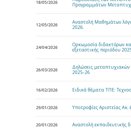
18/05/2026
Προγραμμάτων Μεταπτυχι
Αναστολή Μαθημάτων λόγω
12/05/2026
2026.
Ορκωμοσία διδακτόρων κ
24/04/2026
εξεταστικής περιόδου 202
Δηλώσεις μεταπτυχιακών 
26/03/2026
2025-26
Ειδικά θέματα ΤΠΕ: Τεχν
16/02/2026
Υποτροφίες Αριστείας Ακ. 
29/01/2026
Αναστολή εκπαιδευτικής δ
20/01/2026