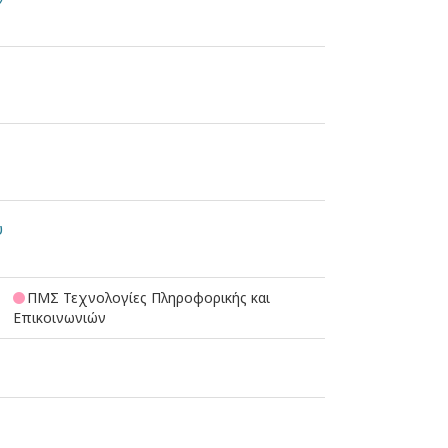
υ
ΠΜΣ Τεχνολογίες Πληροφορικής και
Επικοινωνιών