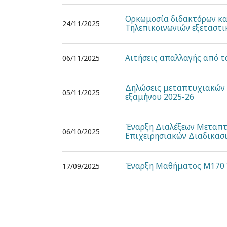
Ορκωμοσία διδακτόρων κα
24/11/2025
Τηλεπικοινωνιών εξεταστι
Aιτήσεις απαλλαγής από τ
06/11/2025
Δηλώσεις μεταπτυχιακών 
05/11/2025
εξαμήνου 2025-26
Έναρξη Διαλέξεων Μεταπτ
06/10/2025
Επιχειρησιακών Διαδικασ
Έναρξη Μαθήματος Μ170 Υ
17/09/2025
Pagination