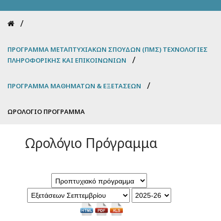
Breadcrumb
ΠΡΌΓΡΑΜΜΑ ΜΕΤΑΠΤΥΧΙΑΚΏΝ ΣΠΟΥΔΏΝ (ΠΜΣ) ΤΕΧΝΟΛΟΓΊΕΣ
ΠΛΗΡΟΦΟΡΙΚΉΣ ΚΑΙ ΕΠΙΚΟΙΝΩΝΙΏΝ
ΠΡΌΓΡΑΜΜΑ ΜΑΘΗΜΆΤΩΝ & ΕΞΕΤΆΣΕΩΝ
ΩΡΟΛΌΓΙΟ ΠΡΌΓΡΑΜΜΑ
Ωρολόγιο Πρόγραμμα