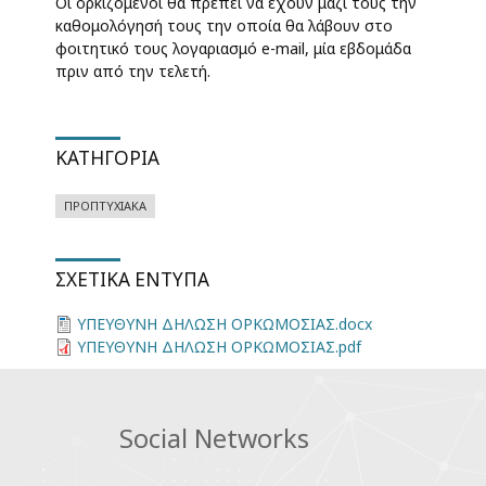
Οι ορκιζόμενοι θα πρέπει να έχουν μαζί τους την
καθομολόγησή τους την οποία θα λάβουν στο
φοιτητικό τους λογαριασμό e-mail, μία εβδομάδα
πριν από την τελετή.
ΚΑΤΗΓΟΡΊΑ
ΠΡΟΠΤΥΧΙΑΚΆ
ΣΧΕΤΙΚΆ ΈΝΤΥΠΑ
ΥΠΕΥΘΥΝΗ ΔΗΛΩΣΗ ΟΡΚΩΜΟΣΙΑΣ.docx
ΥΠΕΥΘΥΝΗ ΔΗΛΩΣΗ ΟΡΚΩΜΟΣΙΑΣ.pdf
Social Networks