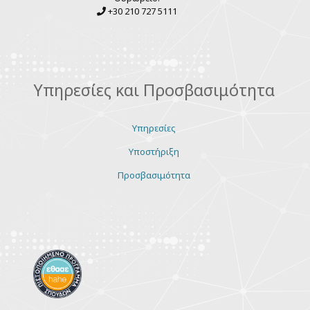
+30 210 727 5111
Υπηρεσίες και Προσβασιμότητα
Υπηρεσίες
Υποστήριξη
Προσβασιμότητα