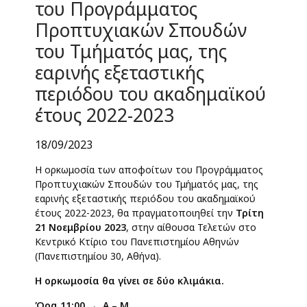
του Προγράμματος
Προπτυχιακών Σπουδών
του Τμήματός μας, της
εαρινής εξεταστικής
περιόδου του ακαδημαϊκού
έτους 2022-2023
18/09/2023
Η ορκωμοσία των αποφοίτων του Προγράμματος
Προπτυχιακών Σπουδών του Τμήματός μας, της
εαρινής εξεταστικής περιόδου του ακαδημαϊκού
έτους 2022-2023, θα πραγματοποιηθεί την
Τρίτη
21 Νοεμβρίου 2023
, στην αίθουσα Τελετών στο
Κεντρικό Κτίριο του Πανεπιστημίου Αθηνών
(Πανεπιστημίου 30, Αθήνα).
Η ορκωμοσία θα γίνει σε δύο κλιμάκια.
Ώρα 11:00 → Α – Μ