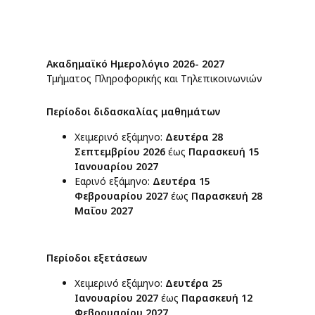
Ακαδημαϊκό Ημερολόγιο 2026- 2027
Τμήματος Πληροφορικής και Τηλεπικοινωνιών
Περίοδοι διδασκαλίας μαθημάτων
Χειμερινό εξάμηνο:
Δευτέρα 28
Σεπτεμβρίου 2026
έως
Παρασκευή 15
Ιανουαρίου 2027
Εαρινό εξάμηνο:
Δευτέρα 15
Φεβρουαρίου 2027
έως
Παρασκευή 28
Μαΐου 2027
Περίοδοι εξετάσεων
Χειμερινό εξάμηνο:
Δευτέρα 25
Ιανουαρίου 2027
έως
Παρασκευή 12
Φεβρουαρίου 2027