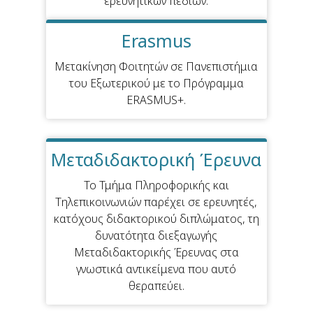
ερευνητικών πεδίων.
Erasmus
Μετακίνηση Φοιτητών σε Πανεπιστήμια
του Εξωτερικού με το Πρόγραμμα
ERASMUS+.
Μεταδιδακτορική Έρευνα
Το Τμήμα Πληροφορικής και
Τηλεπικοινωνιών παρέχει σε ερευνητές,
κατόχους διδακτορικού διπλώματος, τη
δυνατότητα διεξαγωγής
Μεταδιδακτορικής Έρευνας στα
γνωστικά αντικείμενα που αυτό
θεραπεύει.