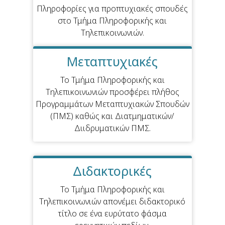
Πληροφορίες για προπτυχιακές σπουδές
στο Τμήμα Πληροφορικής και
Τηλεπικοινωνιών.
Μεταπτυχιακές
Το Τμήμα Πληροφορικής και
Τηλεπικοινωνιών προσφέρει πλήθος
Προγραμμάτων Μεταπτυχιακών Σπουδών
(ΠΜΣ) καθώς και Διατμηματικών/
Διιδρυματικών ΠΜΣ.
Διδακτορικές
Το Τμήμα Πληροφορικής και
Τηλεπικοινωνιών απονέμει διδακτορικό
τίτλο σε ένα ευρύτατο φάσμα