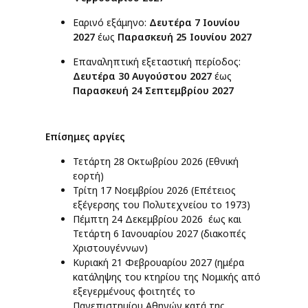
Εαρινό εξάμηνο:
Δευτέρα 7 Ιουνίου
2027
έως
Παρασκευή 25 Ιουνίου 2027
Επαναληπτική εξεταστική περίοδος:
Δευτέρα 30 Αυγούστου 2027
έως
Παρασκευή 24 Σεπτεμβρίου 2027
Επίσημες αργίες
Τετάρτη 28 Οκτωβρίου 2026 (Εθνική
εορτή)
Τρίτη 17 Νοεμβρίου 2026 (Επέτειος
εξέγερσης του Πολυτεχνείου το 1973)
Πέμπτη 24 Δεκεμβρίου 2026 έως και
Τετάρτη 6 Ιανουαρίου 2027 (διακοπές
Χριστουγέννων)
Κυριακή 21 Φεβρουαρίου 2027 (ημέρα
κατάληψης του κτηρίου της Νομικής από
εξεγερμένους φοιτητές το
Πανεπιστημίου Αθηνών κατά της