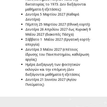
δικτατορίας το 1973. Δεν διεξάγονται
μαθήματα ή εξετάσεις)
Δευτέρα 5 Μαρτίου 2027 (Καθαρά
Δευτέρα)
Πέμπτη 25 Μαρτίου 2027 (Εθνική εορτή)
Δευτέρα 26 Απριλίου 2027 έως Κυριακή 9
Μαΐου 2027 (διακοπές Πάσχα)
Σάββατο 1 Μαΐου 2027 (Εργατική εορτή-
απεργία)
Δευτέρα 3 Μαΐου 2027 (επέτειος
ίδρυσης του Πανεπιστημίου, καθιέρωση
αργίας)
Ημέρα Διεξαγωγή των φοιτητικών
εκλογών και την επόμενη (Δεν
διεξάγονται μαθήματα ή εξετάσεις
Δευτέρα 21 Ιουνίου 2027 (Αγίου
Πνεύματος)