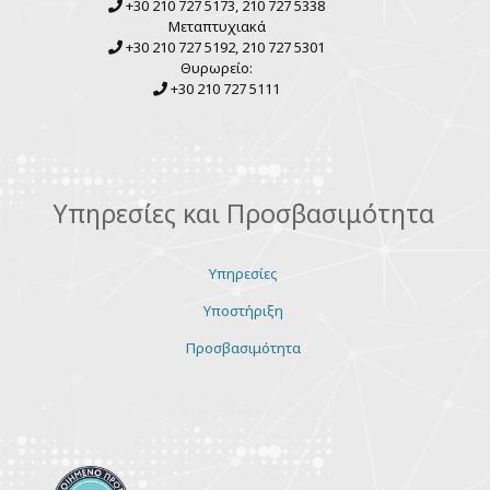
+30 210 727 5173, 210 727 5338
Μεταπτυχιακά
+30 210 727 5192, 210 727 5301
Θυρωρείο:
+30 210 727 5111
Υπηρεσίες και Προσβασιμότητα
Υπηρεσίες
Υποστήριξη
Προσβασιμότητα