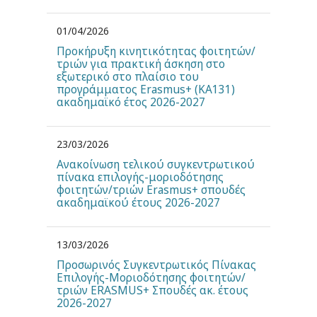
01/04/2026
Προκήρυξη κινητικότητας φοιτητών/
τριών για πρακτική άσκηση στο
εξωτερικό στο πλαίσιο του
προγράμματος Erasmus+ (KA131)
ακαδημαϊκό έτος 2026-2027
23/03/2026
Ανακοίνωση τελικού συγκεντρωτικού
πίνακα επιλογής-μοριοδότησης
φοιτητών/τριών Erasmus+ σπουδές
ακαδημαϊκού έτους 2026-2027
13/03/2026
Προσωρινός Συγκεντρωτικός Πίνακας
Επιλογής-Μοριοδότησης φοιτητών/
τριών ERASMUS+ Σπουδές ακ. έτους
2026-2027