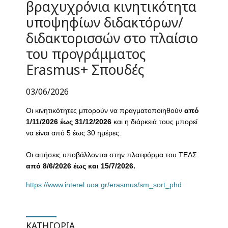
βραχυχρόνια κινητικότητα
υποψηφίων διδακτόρων/
διδακτορισσών στο πλαίσιο
του προγράμματος
Erasmus+ Σπουδές
03/06/2026
Οι κινητικότητες μπορούν να πραγματοποιηθούν
από
1/11/2026 έως
31/12/2026
και η διάρκειά τους μπορεί
να είναι από 5 έως 30 ημέρες.
Οι αιτήσεις υποβάλλονται στην πλατφόρμα του ΤΕΔΣ
από 8/6/2026 έως
και 15/7/2026.
https://www.interel.uoa.gr/erasmus/sm_sort_phd
ΚΑΤΗΓΟΡΊΑ