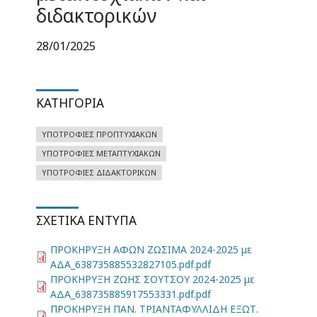
διδακτορικών
28/01/2025
ΚΑΤΗΓΟΡΊΑ
ΥΠΟΤΡΟΦΊΕΣ ΠΡΟΠΤΥΧΙΑΚΏΝ
ΥΠΟΤΡΟΦΊΕΣ ΜΕΤΑΠΤΥΧΙΑΚΏΝ
ΥΠΟΤΡΟΦΊΕΣ ΔΙΔΑΚΤΟΡΙΚΏΝ
ΣΧΕΤΙΚΆ ΈΝΤΥΠΑ
ΠΡΟΚΗΡΥΞΗ ΑΦΩΝ ΖΩΣΙΜΑ 2024-2025 με
ΑΔΑ_638735885532827105.pdf.pdf
ΠΡΟΚΗΡΥΞΗ ΖΩΗΣ ΣΟΥΤΣΟΥ 2024-2025 με
ΑΔΑ_638735885917553331.pdf.pdf
ΠΡΟΚΗΡΥΞΗ ΠΑΝ. ΤΡΙΑΝΤΑΦΥΛΛΙΔΗ ΕΞΩΤ.