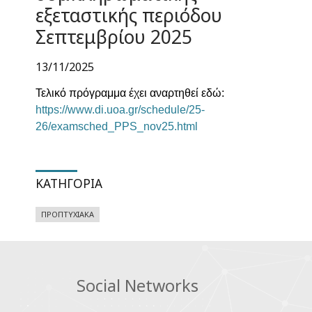
εξεταστικής περιόδου
Σεπτεμβρίου 2025
13/11/2025
Τελικό πρόγραμμα έχει αναρτηθεί εδώ:
https://www.di.uoa.gr/schedule/25-
26/examsched_PPS_nov25.html
ΚΑΤΗΓΟΡΊΑ
ΠΡΟΠΤΥΧΙΑΚΆ
Social Networks