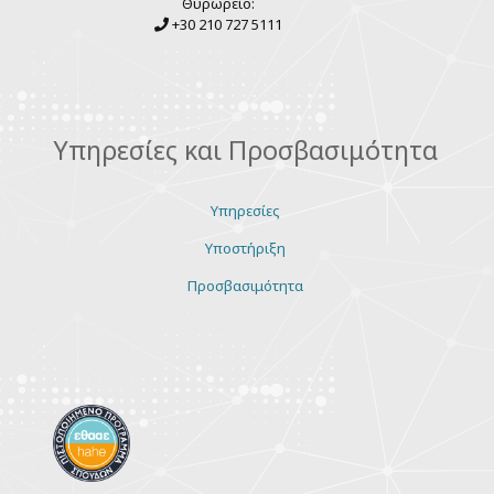
Θυρωρείο:
+30 210 727 5111
Υπηρεσίες και Προσβασιμότητα
Υπηρεσίες
Υποστήριξη
Προσβασιμότητα