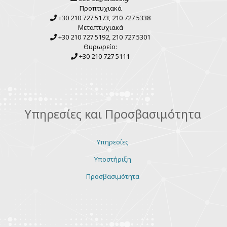
Προπτυχιακά
+30 210 727 5173, 210 727 5338
Μεταπτυχιακά
+30 210 727 5192, 210 727 5301
Θυρωρείο:
+30 210 727 5111
Υπηρεσίες και Προσβασιμότητα
Υπηρεσίες
Υποστήριξη
Προσβασιμότητα