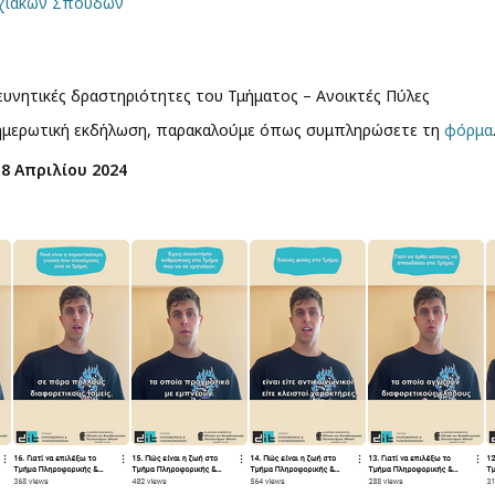
υχιακών Σπουδών
ρευνητικές δραστηριότητες του Τμήματος – Ανοικτές Πύλες
ενημερωτική εκδήλωση, παρακαλούμε όπως συμπληρώσετε τη
φόρμα
8 Απριλίου 2024