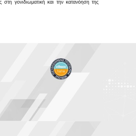
ς στη γονιδιωματική και την κατανόηση της