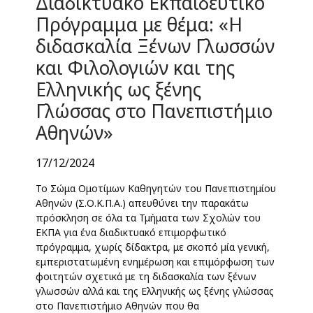
Διαδικτυακό Εκπαιδευτικό
Πρόγραμμα με θέμα: «Η
διδασκαλία Ξένων Γλωσσών
και Φιλολογιών και της
Ελληνικής ως ξένης
Γλώσσας στο Πανεπιστήμιο
Αθηνών»
17/12/2024
Το Σώμα Ομοτίμων Καθηγητών του Πανεπιστημίου
Αθηνών (Σ.Ο.Κ.Π.Α.) απευθύνει την παρακάτω
πρόσκληση σε όλα τα Τμήματα των Σχολών του
ΕΚΠΑ για ένα διαδικτυακό επιμορφωτικό
πρόγραμμα, χωρίς δίδακτρα, με σκοπό μία γενική,
εμπεριστατωμένη ενημέρωση και επιμόρφωση των
φοιτητών σχετικά με τη διδασκαλία των ξένων
γλωσσών αλλά και της Ελληνικής ως ξένης γλώσσας
στο Πανεπιστήμιο Αθηνών που θα