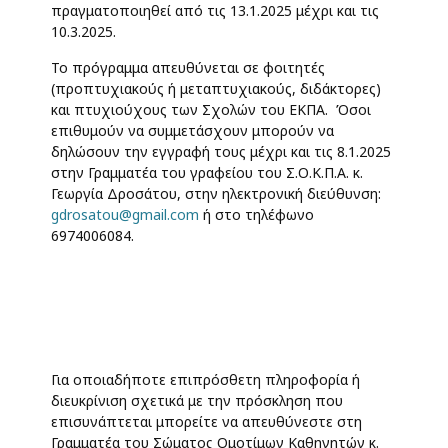
πραγματοποιηθεί από τις 13.1.2025 μέχρι και τις
10.3.2025.
Το πρόγραμμα απευθύνεται σε φοιτητές
(προπτυχιακούς ή μεταπτυχιακούς, διδάκτορες)
και πτυχιούχους των Σχολών του ΕΚΠΑ. Όσοι
επιθυμούν να συμμετάσχουν μπορούν να
δηλώσουν την εγγραφή τους μέχρι και τις 8.1.2025
στην Γραμματέα του γραφείου του Σ.Ο.Κ.Π.Α. κ.
Γεωργία Δροσάτου, στην ηλεκτρονική διεύθυνση:
gdrosatou@gmail.com
ή στο τηλέφωνο
6974006084.
Για οποιαδήποτε επιπρόσθετη πληροφορία ή
διευκρίνιση σχετικά με την πρόσκληση που
επισυνάπτεται μπορείτε να απευθύνεστε στη
Γραμματέα του Σώματος Ομοτίμων Καθηγητών κ.