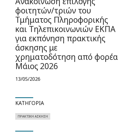
Ανακοίνωση επιλογής
φοιτητών/τριών του
Τμήματος Πληροφορικής
και Τηλεπικοινωνιών ΕΚΠΑ
για εκπόνηση πρακτικής
άσκησης με
χρηματοδότηση από φορέα
Μάιος 2026
13/05/2026
ΚΑΤΗΓΟΡΊΑ
ΠΡΑΚΤΙΚΉ ΆΣΚΗΣΗ