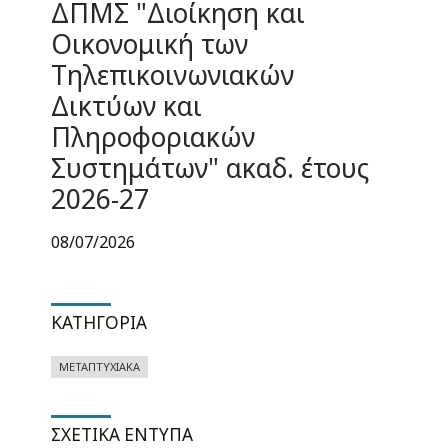
ΔΠΜΣ "Διοίκηση και
Οικονομική των
Τηλεπικοινωνιακών
Δικτύων και
Πληροφοριακών
Συστημάτων" ακαδ. έτους
2026-27
08/07/2026
ΚΑΤΗΓΟΡΊΑ
ΜΕΤΑΠΤΥΧΙΑΚΆ
ΣΧΕΤΙΚΆ ΈΝΤΥΠΑ