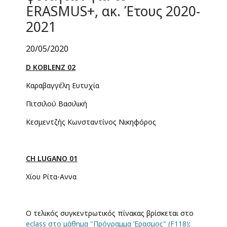
ERASMUS+, ακ. Έτους 2020-
2021
20/05/2020
D KOBLENZ 02
Καραβαγγέλη Ευτυχία
Πιτσιλού Βασιλική
Κεσμεντζής Κωνσταντίνος Νικηφόρος
CH LUGANO 01
Χίου Ρίτα-Αννα
Ο τελικός συγκεντρωτικός πίνακας βρίσκεται στο
eclass στο μάθημα "Πρόγραμμα Έρασμος" (F118)
: