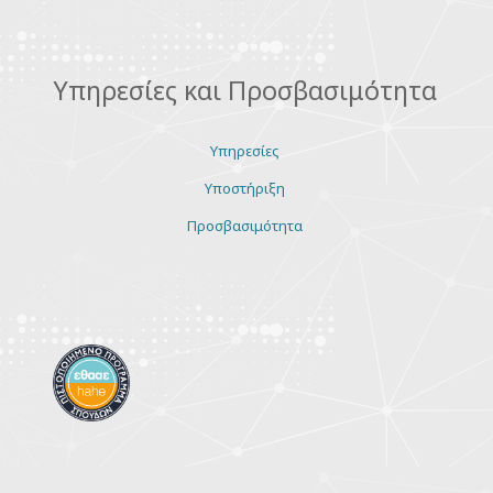
Υπηρεσίες και Προσβασιμότητα
Υπηρεσίες
Υποστήριξη
Προσβασιμότητα