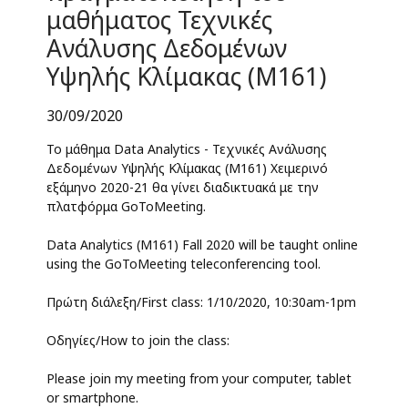
μαθήματος Τεχνικές
Ανάλυσης Δεδομένων
Υψηλής Κλίμακας (M161)
30/09/2020
Το μάθημα Data Analytics - Τεχνικές Ανάλυσης
Δεδομένων Υψηλής Κλίμακας (M161) Χειμερινό
εξάμηνο 2020-21 θα γίνει διαδικτυακά με την
πλατφόρμα GoToMeeting.
Data Analytics (M161) Fall 2020 will be taught online
using the GoToMeeting teleconferencing tool.
Πρώτη διάλεξη/First class: 1/10/2020, 10:30am-1pm
Οδηγίες/How to join the class:
Please join my meeting from your computer, tablet
or smartphone.