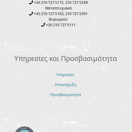
+30 210 727 5173, 210 727 5338
Μεταπτυχιακά
+30 210 727 5192, 210 727 5301
Θυρωρείο:
+30 210 727 5111
Υπηρεσίες και Προσβασιμότητα
Υπηρεσίες
Υποστήριξη
Προσβασιμότητα