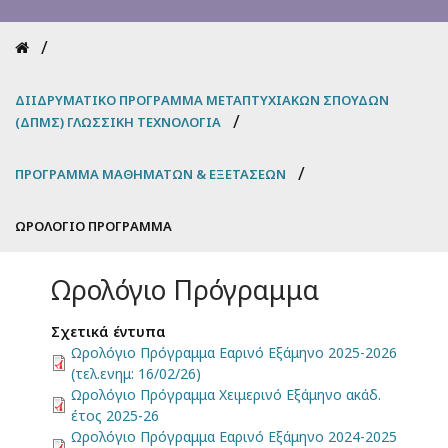
Breadcrumb
ΔΙΙΔΡΥΜΑΤΙΚΌ ΠΡΌΓΡΑΜΜΑ ΜΕΤΑΠΤΥΧΙΑΚΏΝ ΣΠΟΥΔΏΝ
(ΔΠΜΣ) ΓΛΩΣΣΙΚΉ ΤΕΧΝΟΛΟΓΊΑ
ΠΡΌΓΡΑΜΜΑ ΜΑΘΗΜΆΤΩΝ & ΕΞΕΤΆΣΕΩΝ
ΩΡΟΛΌΓΙΟ ΠΡΌΓΡΑΜΜΑ
Ωρολόγιο Πρόγραμμα
Σχετικά έντυπα
Ωρολόγιο Πρόγραμμα Εαρινό Εξάμηνο 2025-2026
(τελ.ενημ: 16/02/26)
Ωρολόγιο Πρόγραμμα Χειμερινό Εξάμηνο ακάδ.
έτος 2025-26
Ωρολόγιο Πρόγραμμα Εαρινό Εξάμηνο 2024-2025