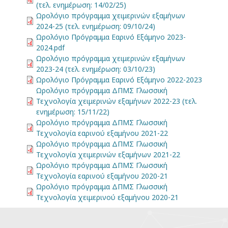
(τελ. ενημέρωση: 14/02/25)
Ωρολόγιο πρόγραμμα χειμερινών εξαμήνων
2024-25 (τελ. ενημέρωση: 09/10/24)
Ωρολόγιο Πρόγραμμα Εαρινό Εξάμηνο 2023-
2024.pdf
Ωρολόγιο πρόγραμμα χειμερινών εξαμήνων
2023-24 (τελ. ενημέρωση: 03/10/23)
Ωρολόγιο Πρόγραμμα Εαρινό Εξάμηνο 2022-2023
Ωρολόγιο πρόγραμμα ΔΠΜΣ Γλωσσική
Τεχνολογία χειμερινών εξαμήνων 2022-23 (τελ.
ενημέρωση: 15/11/22)
Ωρολόγιο πρόγραμμα ΔΠΜΣ Γλωσσική
Τεχνολογία εαρινού εξαμήνου 2021-22
Ωρολόγιο πρόγραμμα ΔΠΜΣ Γλωσσική
Τεχνολογία χειμερινών εξαμήνων 2021-22
Ωρολόγιο πρόγραμμα ΔΠΜΣ Γλωσσική
Τεχνολογία εαρινού εξαμήνου 2020-21
Ωρολόγιο πρόγραμμα ΔΠΜΣ Γλωσσική
Τεχνολογία χειμερινού εξαμήνου 2020-21