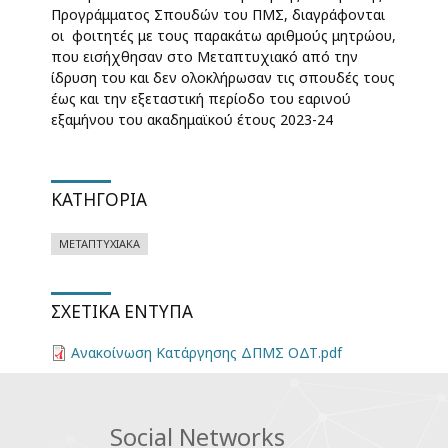
Προγράμματος Σπουδών του ΠΜΣ, διαγράφονται
οι φοιτητές με τους παρακάτω αριθμούς μητρώου,
που εισήχθησαν στο Μεταπτυχιακό από την
ίδρυση του και δεν ολοκλήρωσαν τις σπουδές τους
έως και την εξεταστική περίοδο του εαρινού
εξαμήνου του ακαδημαϊκού έτους 2023-24
ΚΑΤΗΓΟΡΊΑ
ΜΕΤΑΠΤΥΧΙΑΚΆ
ΣΧΕΤΙΚΆ ΈΝΤΥΠΑ
Ανακοίνωση Κατάργησης ΔΠΜΣ ΟΔΤ.pdf
Social Networks