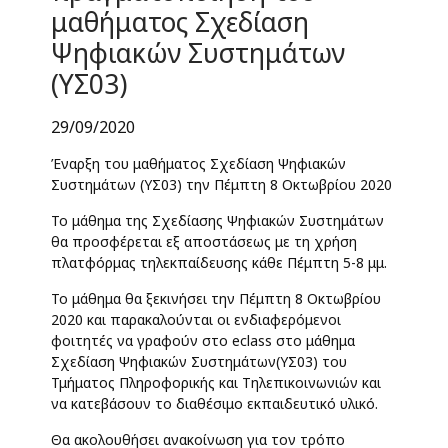
μαθήματος Σχεδίαση
Ψηφιακών Συστημάτων
(ΥΣ03)
29/09/2020
Έναρξη του μαθήματος Σχεδίαση Ψηφιακών
Συστημάτων (ΥΣ03)
την Πέμπτη 8 Οκτωβρίου 2020
Το μάθημα της Σχεδίασης Ψηφιακών Συστημάτων
θα προσφέρεται εξ αποστάσεως με τη χρήση
πλατφόρμας τηλεκπαίδευσης κάθε Πέμπτη 5-8 μμ.
Το μάθημα θα ξεκινήσει την Πέμπτη 8 Οκτωβρίου
2020 και παρακαλούνται οι ενδιαφερόμενοι
φοιτητές να γραφούν στο eclass στο μάθημα
Σχεδίαση Ψηφιακών Συστημάτων(ΥΣ03) του
Τμήματος Πληροφορικής και Τηλεπικοινωνιών και
να κατεβάσουν το διαθέσιμο εκπαιδευτικό υλικό.
Θα ακολουθήσει ανακοίνωση για τον τρόπο