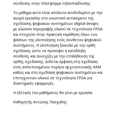
σύνδεσης στην πλατφόρμα τηλεκπαίδευσης.
Το μάθημα αυτό είναι απόλυτα συνδεδεμένο με την
αγορά εργασίας στο γνωστικό αντικείμενο της
σχεδίασης ψηφιακών συστημάτων (digital design)
με γλώσσα περιγραφής υλικού σε τεχνολογία FPGA
και στοχεύει στην πρακτική εκμάθηση όλων των
φάσεων της υλοποίησης ενός σύνθετου ψηφιακού
συστήματος. Η υλοποίηση ξεκινάει με την ορθή
σχεδίαση, ώστε να προκύψει η κατάλληλη
σύνθεση, και συνεχίζει με την επαλήθευση της
ορθής σχεδίασης. Δίδεται έμφαση στη σχεδίαση
ενός απλοποιημένου πυρήνα αρχιτεκτονικής ARM
καθώς και στη σχεδίαση ψηφιακών συστημάτων και
επιταχυντών υλικού σε τεχνολογία FPGA για
διαστημικές εφαρμογές.
Η εξέταση του μαθήματος θα γίνει με εργασία
Καθηγητής Αντώνης Πασχάλης