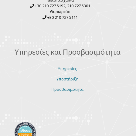
Μεταπτυχιακά
+30 210 727 5192, 210 727 5301
Θυρωρείο:
+30 210 727 5111
Υπηρεσίες και Προσβασιμότητα
Υπηρεσίες
Υποστήριξη
Προσβασιμότητα