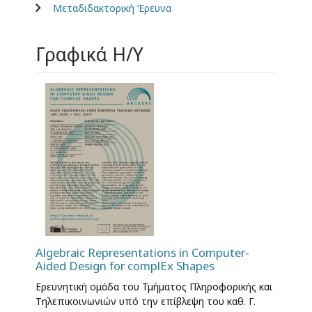
Μεταδιδακτορική Έρευνα
Γραφικά Η/Υ
Algebraic Representations in Computer-
Aided Design for complEx Shapes
Ερευνητική ομάδα του Τμήματος Πληροφορικής και
Τηλεπικοινωνιών υπό την επίβλεψη του καθ. Γ.