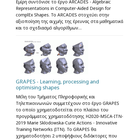
Εμίρη συντόνισε το έργο ARCADES - Algebraic
Representations in Computer-Aided Design for
complEx Shapes. Το ARCADES στοχεύει στην
αξιοποίηση της αιχμής της έρευνας στα μαθηματικά
και το σχεδιασμό αλγορίθμων…
GRAPES - Learning, processing and
optimising shapes
Μέλη του Τμήματος Πληροφορικής και
Τηλεπικοινωνιών συμμετέχουν στο έργο GRAPES
το οποίο χρηματοδοτείται στο πλαίσιο του
προγράμματος χρηματοδότησης H2020-MSCA-ITN-
2019 Marie Sklodowska-Curie Actions - Innovative
Training Networks (ITN). Το GRAPES θα
χρηματοδοτήσει 2 υποψήφιους διδάκτορες που