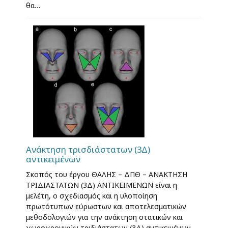
θα…
Ανάκτηση τρισδιάστατων (3Δ)
αντικειμένων
Σκοπός του έργου ΘΑΛΗΣ – ΔΠΘ – ΑΝΑΚΤΗΣΗ
ΤΡΙΔΙΑΣΤΑΤΩΝ (3Δ) ΑΝΤΙΚΕΙΜΕΝΩΝ είναι η
μελέτη, ο σχεδιασμός και η υλοποίηση
πρωτότυπων εύρωστων και αποτελεσματικών
μεθοδολογιών για την ανάκτηση στατικών και
χωροχρονικών τριδιάστατων (3Δ) αντικειμένων.