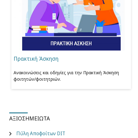
Πρακτική Άσκηση
Ανακοινώσεις και οδηγίες για την Πρακτική Άσκηση
φοιτητών/φοιτητριών.
ΑΞΙΟΣΗΜΕΊΩΤΑ
Πύλη Αποφοίτων DIT