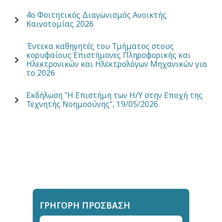
4ο Φοιτητικός Διαγωνισμός Ανοικτής
Καινοτομίας 2026
Έντεκα καθηγητές του Τμήματος στους
κορυφαίους Επιστήμονες Πληροφορικής και
Ηλεκτρονικών και Ηλεκτρολόγων Μηχανικών για
το 2026
Εκδήλωση "Η Επιστήμη των Η/Υ στην Εποχή της
Τεχνητής Νοημοσύνης", 19/05/2026
ΓΡΉΓΟΡΗ ΠΡΌΣΒΑΣΗ