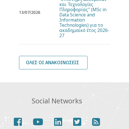
και Τεχνολογίες
Πληροφορίας" (MSc in
13/07/2026
Data Science and
Information
Technologies) για το
ακαδημαϊκό έτος 2026-
27
ΌΛΕΣ ΟΙ ΑΝΑΚΟΙΝΏΣΕΙΣ
Social Networks
facebook
youtube
linkedin
twitter
rss