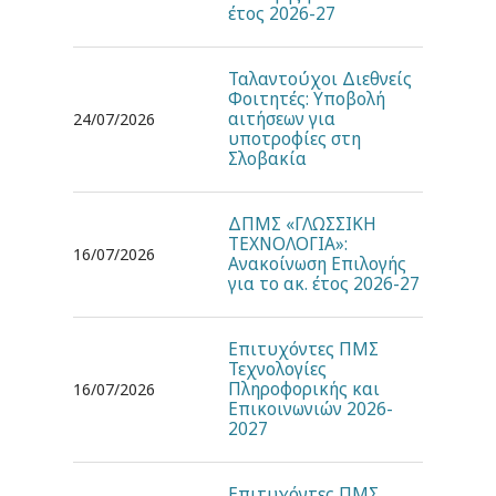
έτος 2026-27
Ταλαντούχοι Διεθνείς
Φοιτητές: Υποβολή
αιτήσεων για
24/07/2026
υποτροφίες στη
Σλοβακία
ΔΠΜΣ «ΓΛΩΣΣΙΚΗ
ΤΕΧΝΟΛΟΓΙΑ»:
16/07/2026
Ανακοίνωση Επιλογής
για το ακ. έτος 2026-27
Επιτυχόντες ΠΜΣ
Τεχνολογίες
Πληροφορικής και
16/07/2026
Επικοινωνιών 2026-
2027
Επιτυχόντες ΠΜΣ