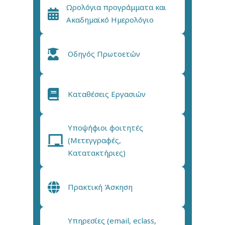
Ωρολόγια προγράμματα και
Ακαδημαϊκό Ημερολόγιο
Οδηγός Πρωτοετών
Καταθέσεις Εργασιών
Υποψήφιοι φοιτητές
(Μετεγγραφές,
Κατατακτήριες)
Πρακτική Άσκηση
Υπηρεσίες (email, eclass,