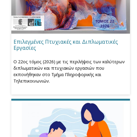
Επιλεγμένες Πτυχιακές και Διπλωματικές
Εργασίες
Ο 22ος τόμος (2026) με τις περιλήψεις των καλύτερων
διπλωματικών και πτυχιακών εργασιών που
εκπονήθηκαν στο Τμήμα Πληροφορικής και
Τηλεπικοινωνιών.