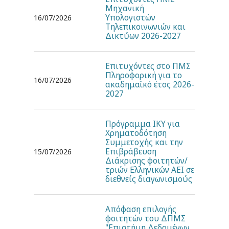
Μηχανική
Υπολογιστών
16/07/2026
Τηλεπικοινωνιών και
Δικτύων 2026-2027
Επιτυχόντες στο ΠΜΣ
Πληροφορική για το
16/07/2026
ακαδημαϊκό έτος 2026-
2027
Πρόγραμμα ΙΚΥ για
Χρηματοδότηση
Συμμετοχής και την
Επιβράβευση
15/07/2026
Διάκρισης φοιτητών/
τριών Ελληνικών ΑΕΙ σε
διεθνείς διαγωνισμούς
Απόφαση επιλογής
φοιτητών του ΔΠΜΣ
"Επιστήμη Δεδομένων