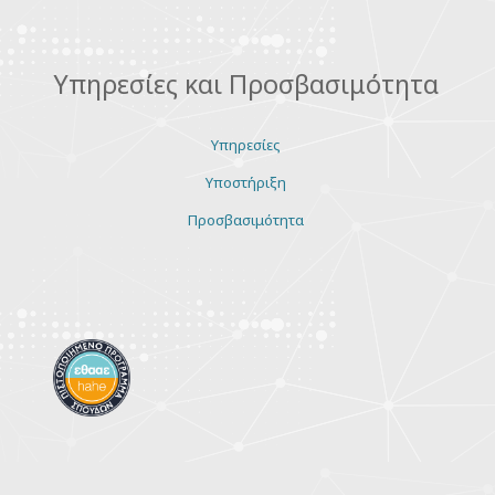
Υπηρεσίες και Προσβασιμότητα
Υπηρεσίες
Υποστήριξη
Προσβασιμότητα