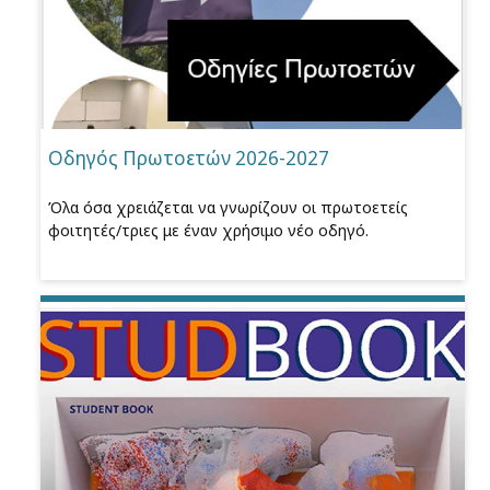
Οδηγός Πρωτοετών 2026-2027
Όλα όσα χρειάζεται να γνωρίζουν οι πρωτοετείς
φοιτητές/τριες με έναν χρήσιμο νέο οδηγό.