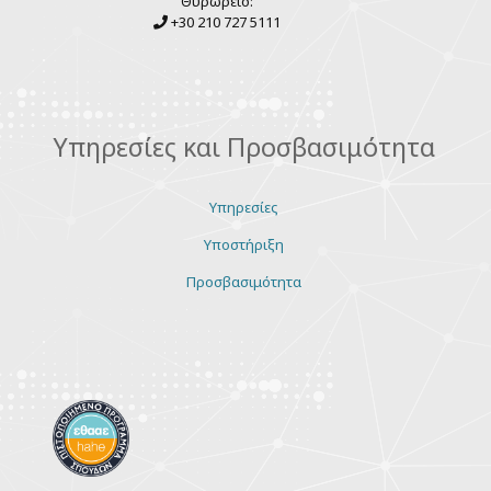
Θυρωρείο:
+30 210 727 5111
Υπηρεσίες και Προσβασιμότητα
Υπηρεσίες
Υποστήριξη
Προσβασιμότητα