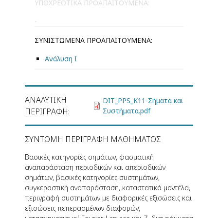
ΥΠΟΧΡΕΩΤΙΚΆ ΠΡΟΑΠΑΙΤΟΎΜΕΝΑ:
-
ΣΥΝΙΣΤΏΜΕΝΑ ΠΡΟΑΠΑΙΤΟΎΜΕΝΑ:
Ανάλυση Ι
ΑΝΑΛΥΤΙΚΉ
DIT_PPS_K11-Σήματα και
ΠΕΡΙΓΡΑΦΉ
Συστήματα.pdf
ΣΎΝΤΟΜΗ ΠΕΡΙΓΡΑΦΉ ΜΑΘΉΜΑΤΟΣ
Βασικές κατηγορίες σημάτων, φασματική
αναπαράσταση περιοδικών και απεριοδικών
σημάτων, βασικές κατηγορίες συστημάτων,
συγκεραστική αναπαράσταση, καταστατικά μοντέλα,
περιγραφή συστημάτων με διαφορικές εξισώσεις και
εξισώσεις πεπερασμένων διαφορών,