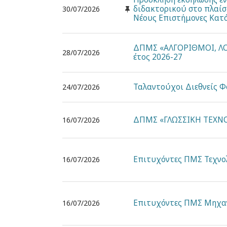
διδακτορικού στο πλαίσ
30/07/2026
Νέους Επιστήμονες Κατό
ΔΠΜΣ «ΑΛΓΟΡΙΘΜΟΙ, ΛΟΓ
28/07/2026
έτος 2026-27
Ταλαντούχοι Διεθνείς Φ
24/07/2026
ΔΠΜΣ «ΓΛΩΣΣΙΚΗ ΤΕΧΝΟΛΟ
16/07/2026
Επιτυχόντες ΠΜΣ Τεχνολ
16/07/2026
Επιτυχόντες ΠΜΣ Μηχαν
16/07/2026