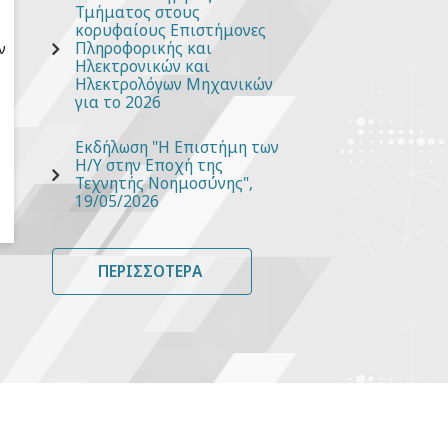
Τμήματος στους
κορυφαίους Επιστήμονες
Πληροφορικής και
ν
Ηλεκτρονικών και
Ηλεκτρολόγων Μηχανικών
για το 2026
Εκδήλωση "Η Επιστήμη των
Η/Υ στην Εποχή της
Τεχνητής Νοημοσύνης",
19/05/2026
ΠΕΡΙΣΣΌΤΕΡΑ