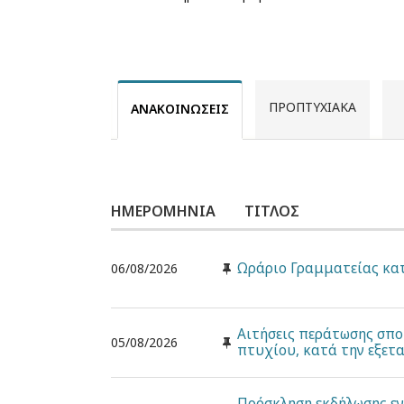
ΠΡΟΠΤΥΧΙΑΚΆ
ΑΝΑΚΟΙΝΏΣΕΙΣ
ΗΜΕΡΟΜΗΝΊΑ
ΤΊΤΛΟΣ
Ωράριο Γραμματείας κατ
06/08/2026
Αιτήσεις περάτωσης σπο
05/08/2026
πτυχίου, κατά την εξετ
Πρόσκληση εκδήλωσης εν