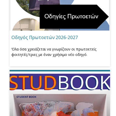
Οδηγός Πρωτοετών 2026-2027
Όλα όσα χρειάζεται να γνωρίζουν οι πρωτοετείς
φοιτητές/τριες με έναν χρήσιμο νέο οδηγό.