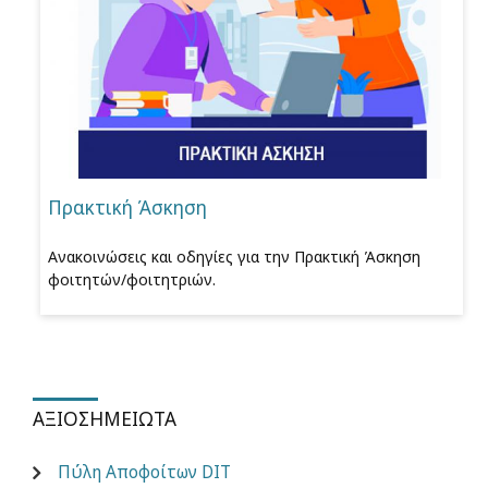
Πρακτική Άσκηση
Ανακοινώσεις και οδηγίες για την Πρακτική Άσκηση
φοιτητών/φοιτητριών.
ΑΞΙΟΣΗΜΕΊΩΤΑ
Πύλη Αποφοίτων DIT