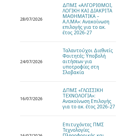
ΔΠΜΣ «ΑΛΓΟΡΙΘΜΟΙ,
ΛΟΓΙΚΗ ΚΑΙ ΔΙΑΚΡΙΤΑ
ΜΑΘΗΜΑΤΙΚΑ –
28/07/2026
Α.Λ.ΜΑ»: Ανακοίνωση
επιλογής για το ακ.
έτος 2026-27
Ταλαντούχοι Διεθνείς
Φοιτητές: Υποβολή
αιτήσεων για
24/07/2026
υποτροφίες στη
Σλοβακία
ΔΠΜΣ «ΓΛΩΣΣΙΚΗ
ΤΕΧΝΟΛΟΓΙΑ»:
16/07/2026
Ανακοίνωση Επιλογής
για το ακ. έτος 2026-27
Επιτυχόντες ΠΜΣ
Τεχνολογίες
Πληροφορικής και
16/07/2026