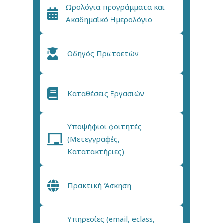
Ωρολόγια προγράμματα και
Ακαδημαϊκό Ημερολόγιο
Οδηγός Πρωτοετών
Καταθέσεις Εργασιών
Υποψήφιοι φοιτητές
(Μετεγγραφές,
Κατατακτήριες)
Πρακτική Άσκηση
Υπηρεσίες (email, eclass,