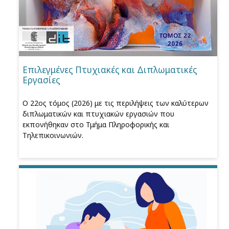
Επιλεγμένες Πτυχιακές και Διπλωματικές
Εργασίες
Ο 22ος τόμος (2026) με τις περιλήψεις των καλύτερων
διπλωματικών και πτυχιακών εργασιών που
εκπονήθηκαν στο Τμήμα Πληροφορικής και
Τηλεπικοινωνιών.