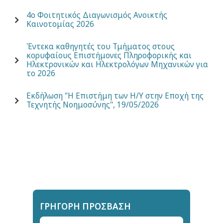
4ο Φοιτητικός Διαγωνισμός Ανοικτής
Καινοτομίας 2026
Έντεκα καθηγητές του Τμήματος στους
κορυφαίους Επιστήμονες Πληροφορικής και
Ηλεκτρονικών και Ηλεκτρολόγων Μηχανικών για
το 2026
Εκδήλωση "Η Επιστήμη των Η/Υ στην Εποχή της
Τεχνητής Νοημοσύνης", 19/05/2026
ΓΡΉΓΟΡΗ ΠΡΌΣΒΑΣΗ