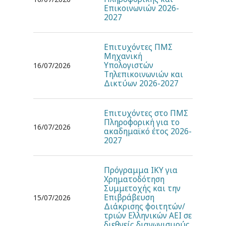
Επικοινωνιών 2026-
2027
Επιτυχόντες ΠΜΣ
Μηχανική
Υπολογιστών
16/07/2026
Τηλεπικοινωνιών και
Δικτύων 2026-2027
Επιτυχόντες στο ΠΜΣ
Πληροφορική για το
16/07/2026
ακαδημαϊκό έτος 2026-
2027
Πρόγραμμα ΙΚΥ για
Χρηματοδότηση
Συμμετοχής και την
Επιβράβευση
15/07/2026
Διάκρισης φοιτητών/
τριών Ελληνικών ΑΕΙ σε
διεθνείς διαγωνισμούς