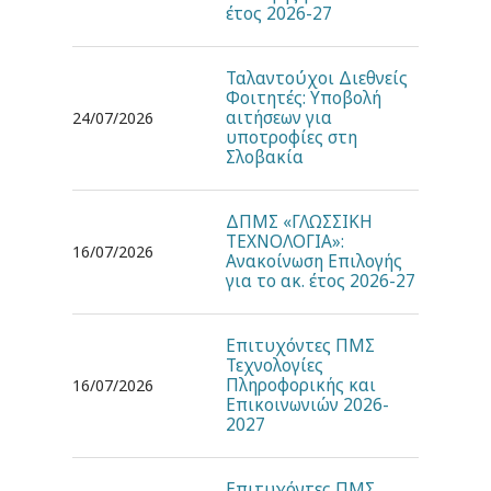
έτος 2026-27
Ταλαντούχοι Διεθνείς
Φοιτητές: Υποβολή
αιτήσεων για
24/07/2026
υποτροφίες στη
Σλοβακία
ΔΠΜΣ «ΓΛΩΣΣΙΚΗ
ΤΕΧΝΟΛΟΓΙΑ»:
16/07/2026
Ανακοίνωση Επιλογής
για το ακ. έτος 2026-27
Επιτυχόντες ΠΜΣ
Τεχνολογίες
Πληροφορικής και
16/07/2026
Επικοινωνιών 2026-
2027
Επιτυχόντες ΠΜΣ