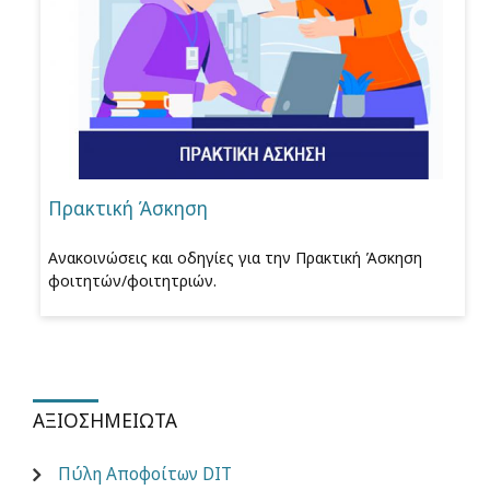
Πρακτική Άσκηση
Ανακοινώσεις και οδηγίες για την Πρακτική Άσκηση
φοιτητών/φοιτητριών.
ΑΞΙΟΣΗΜΕΊΩΤΑ
Πύλη Αποφοίτων DIT