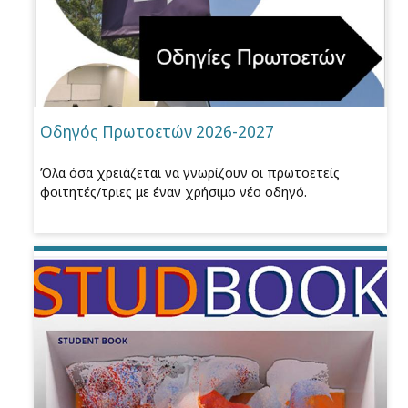
Οδηγός Πρωτοετών 2026-2027
Όλα όσα χρειάζεται να γνωρίζουν οι πρωτοετείς
φοιτητές/τριες με έναν χρήσιμο νέο οδηγό.