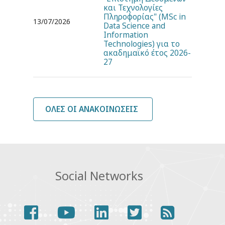
και Τεχνολογίες
Πληροφορίας" (MSc in
13/07/2026
Data Science and
Information
Technologies) για το
ακαδημαϊκό έτος 2026-
27
ΌΛΕΣ ΟΙ ΑΝΑΚΟΙΝΏΣΕΙΣ
Social Networks
facebook
youtube
linkedin
twitter
rss