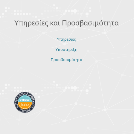
Υπηρεσίες και Προσβασιμότητα
Υπηρεσίες
Υποστήριξη
Προσβασιμότητα