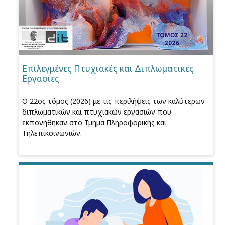
Επιλεγμένες Πτυχιακές και Διπλωματικές
Εργασίες
Ο 22ος τόμος (2026) με τις περιλήψεις των καλύτερων
διπλωματικών και πτυχιακών εργασιών που
εκπονήθηκαν στο Τμήμα Πληροφορικής και
Τηλεπικοινωνιών.