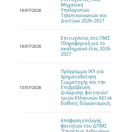
Μηχανική
Υπολογιστών
16/07/2026
Τηλεπικοινωνιών και
Δικτύων 2026-2027
Επιτυχόντες στο ΠΜΣ
Πληροφορική για το
16/07/2026
ακαδημαϊκό έτος 2026-
2027
Πρόγραμμα ΙΚΥ για
Χρηματοδότηση
Συμμετοχής και την
Επιβράβευση
15/07/2026
Διάκρισης φοιτητών/
τριών Ελληνικών ΑΕΙ σε
διεθνείς διαγωνισμούς
Απόφαση επιλογής
φοιτητών του ΔΠΜΣ
"Επιστήμη Δεδομένων