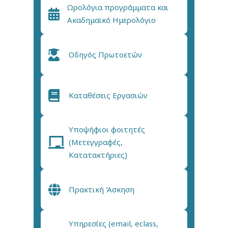
Ωρολόγια προγράμματα και
Ακαδημαϊκό Ημερολόγιο
Οδηγός Πρωτοετών
Καταθέσεις Εργασιών
Υποψήφιοι φοιτητές
(Μετεγγραφές,
Κατατακτήριες)
Πρακτική Άσκηση
Υπηρεσίες (email, eclass,