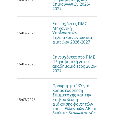
Επικοινωνιών 2026-
2027
Επιτυχόντες ΠΜΣ
Μηχανική
Υπολογιστών
16/07/2026
Τηλεπικοινωνιών και
Δικτύων 2026-2027
Επιτυχόντες στο ΠΜΣ
Πληροφορική για το
16/07/2026
ακαδημαϊκό έτος 2026-
2027
Πρόγραμμα ΙΚΥ για
Χρηματοδότηση
Συμμετοχής και την
Επιβράβευση
15/07/2026
Διάκρισης φοιτητών/
τριών Ελληνικών ΑΕΙ σε
διεθνείς διαγωνισμούς