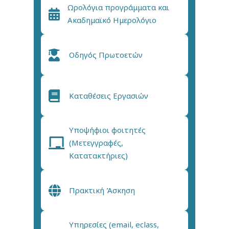
Ωρολόγια προγράμματα και
Ακαδημαϊκό Ημερολόγιο
Οδηγός Πρωτοετών
Καταθέσεις Εργασιών
Υποψήφιοι φοιτητές
(Μετεγγραφές,
Κατατακτήριες)
Πρακτική Άσκηση
Υπηρεσίες (email, eclass,