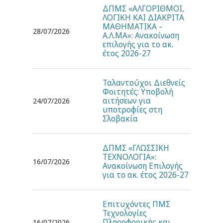
ΔΠΜΣ «ΑΛΓΟΡΙΘΜΟΙ,
ΛΟΓΙΚΗ ΚΑΙ ΔΙΑΚΡΙΤΑ
ΜΑΘΗΜΑΤΙΚΑ –
28/07/2026
Α.Λ.ΜΑ»: Ανακοίνωση
επιλογής για το ακ.
έτος 2026-27
Ταλαντούχοι Διεθνείς
Φοιτητές: Υποβολή
αιτήσεων για
24/07/2026
υποτροφίες στη
Σλοβακία
ΔΠΜΣ «ΓΛΩΣΣΙΚΗ
ΤΕΧΝΟΛΟΓΙΑ»:
16/07/2026
Ανακοίνωση Επιλογής
για το ακ. έτος 2026-27
Επιτυχόντες ΠΜΣ
Τεχνολογίες
Πληροφορικής και
16/07/2026