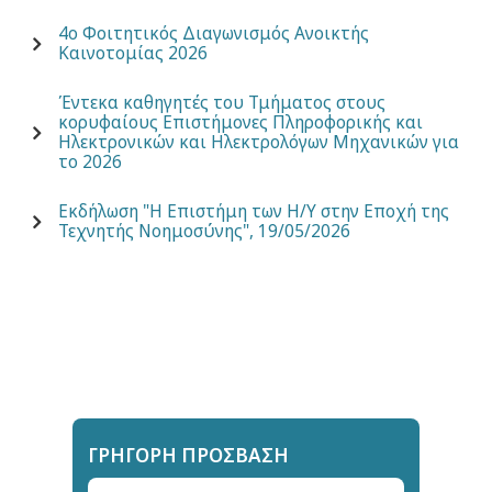
4ο Φοιτητικός Διαγωνισμός Ανοικτής
Καινοτομίας 2026
Έντεκα καθηγητές του Τμήματος στους
κορυφαίους Επιστήμονες Πληροφορικής και
Ηλεκτρονικών και Ηλεκτρολόγων Μηχανικών για
το 2026
Εκδήλωση "Η Επιστήμη των Η/Υ στην Εποχή της
Τεχνητής Νοημοσύνης", 19/05/2026
ΓΡΉΓΟΡΗ ΠΡΌΣΒΑΣΗ