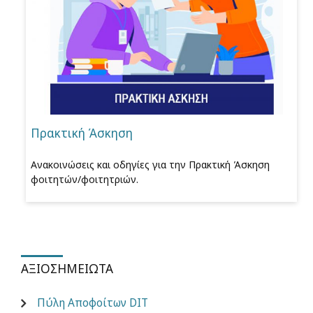
Πρακτική Άσκηση
Ανακοινώσεις και οδηγίες για την Πρακτική Άσκηση
φοιτητών/φοιτητριών.
ΑΞΙΟΣΗΜΕΊΩΤΑ
Πύλη Αποφοίτων DIT