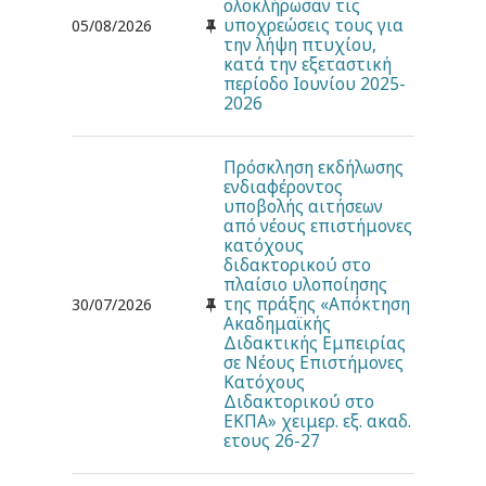
ολοκλήρωσαν τις
υποχρεώσεις τους για
05/08/2026
την λήψη πτυχίου,
κατά την εξεταστική
περίοδο Ιουνίου 2025-
2026
Πρόσκληση εκδήλωσης
ενδιαφέροντος
υποβολής αιτήσεων
από νέους επιστήμονες
κατόχους
διδακτορικού στο
πλαίσιο υλοποίησης
της πράξης «Απόκτηση
30/07/2026
Ακαδημαϊκής
Διδακτικής Εμπειρίας
σε Νέους Επιστήμονες
Κατόχους
Διδακτορικού στο
ΕΚΠΑ» χειμερ. εξ. ακαδ.
ετους 26-27