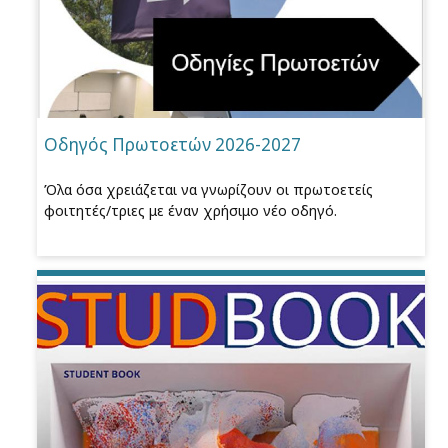
Οδηγός Πρωτοετών 2026-2027
Όλα όσα χρειάζεται να γνωρίζουν οι πρωτοετείς
φοιτητές/τριες με έναν χρήσιμο νέο οδηγό.