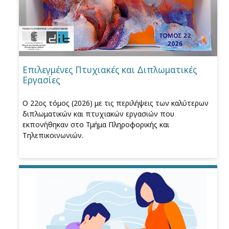
Επιλεγμένες Πτυχιακές και Διπλωματικές
Εργασίες
Ο 22ος τόμος (2026) με τις περιλήψεις των καλύτερων
διπλωματικών και πτυχιακών εργασιών που
εκπονήθηκαν στο Τμήμα Πληροφορικής και
Τηλεπικοινωνιών.